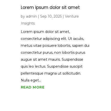
Lorem ipsum dolor sit amet
by
admin
|
Sep 10, 2025
|
Venture
Insights
Lorem ipsum dolor sit amet,
consectetur adipiscing elit. Ut iaculis,
metus vitae posuere lobortis, sapien dui
consectetur purus, non lobortis purus
augue sit amet mauris. Suspendisse
quis leo lectus. Suspendisse suscipit
pellentesque magna ut sollicitudin.
Nulla eget...
READ MORE