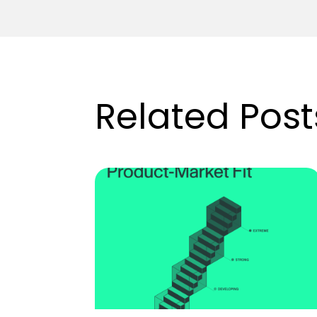
Related Post