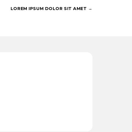
LOREM IPSUM DOLOR SIT AMET
→