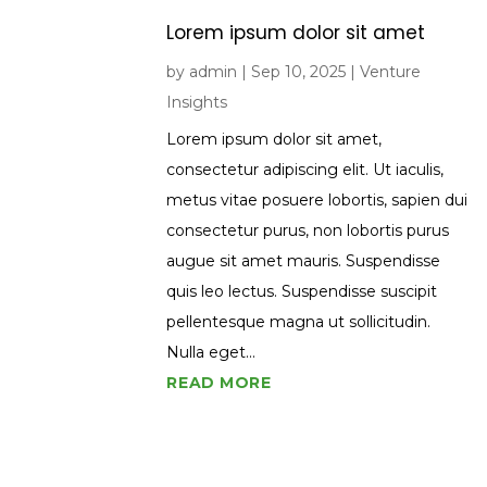
Lorem ipsum dolor sit amet
by
admin
|
Sep 10, 2025
|
Venture
Insights
Lorem ipsum dolor sit amet,
consectetur adipiscing elit. Ut iaculis,
metus vitae posuere lobortis, sapien dui
consectetur purus, non lobortis purus
augue sit amet mauris. Suspendisse
quis leo lectus. Suspendisse suscipit
pellentesque magna ut sollicitudin.
Nulla eget...
READ MORE