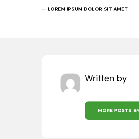
←
LOREM IPSUM DOLOR SIT AMET
Written by
MORE POSTS B